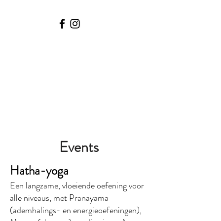
Events
Hatha-yoga
Een langzame, vloeiende oefening voor
alle niveaus, met Pranayama
(ademhalings- en energieoefeningen),