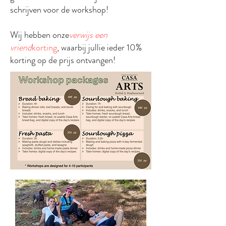
schrijven voor de workshop!
Wij hebben onze
verwijs een
vriend
korting
, waarbij jullie ieder 10%
korting op de prijs ontvangen!