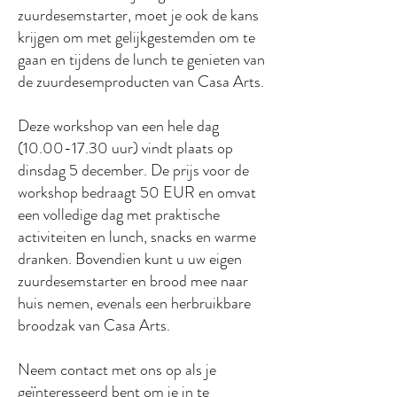
zuurdesemstarter, moet je ook de kans
krijgen om met gelijkgestemden om te
gaan en tijdens de lunch te genieten van
de zuurdesemproducten van Casa Arts.
Deze workshop van een hele dag
(10.00-17.30
uur) vindt plaats op
dinsdag 5 december. De prijs voor de
workshop bedraagt 50 EUR en omvat
een volledige dag met praktische
activiteiten en lunch, snacks en warme
dranken. Bovendien kunt u uw eigen
zuurdesemstarter en brood mee naar
huis nemen, evenals een herbruikbare
broodzak van Casa Arts.
Neem contact met ons op als je
geïnteresseerd bent om je in te