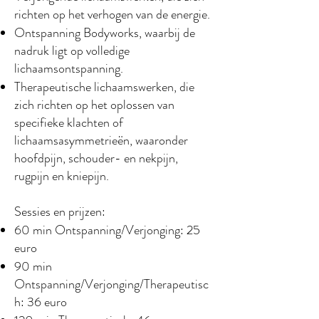
richten op het verhogen van de energie.
Ontspanning Bodyworks, waarbij de
nadruk ligt op volledige
lichaamsontspanning.
Therapeutische lichaamswerken, die
zich richten op het oplossen van
specifieke klachten of
lichaamsasymmetrieën, waaronder
hoofdpijn, schouder- en nekpijn,
rugpijn en kniepijn.
Sessies en prijzen:
60 min Ontspanning/Verjonging: 25
euro
90 min
Ontspanning/Verjonging/Therapeutisc
h: 36 euro