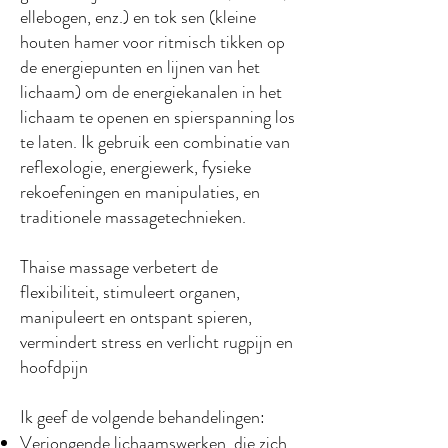
ellebogen, enz.) en tok sen (kleine
houten hamer voor ritmisch tikken op
de energiepunten en lijnen van het
lichaam) om de energiekanalen in het
lichaam te openen en spierspanning los
te laten. Ik gebruik een combinatie van
reflexologie, energiewerk, fysieke
rekoefeningen en manipulaties, en
traditionele massagetechnieken.
Thaise massage verbetert de
flexibiliteit, stimuleert organen,
manipuleert en ontspant spieren,
vermindert stress en verlicht rugpijn en
hoofdpijn
Ik geef de volgende behandelingen:
Verjongende lichaamswerken, die zich