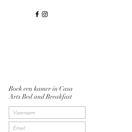
Boek een kamer in Casa
Arts Bed and Breakfast