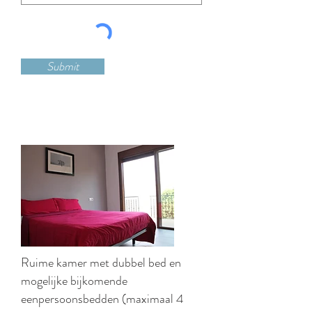
Submit
Ruime kamer met dubbel bed en
mogelijke bijkomende
eenpersoonsbedden (maximaal 4